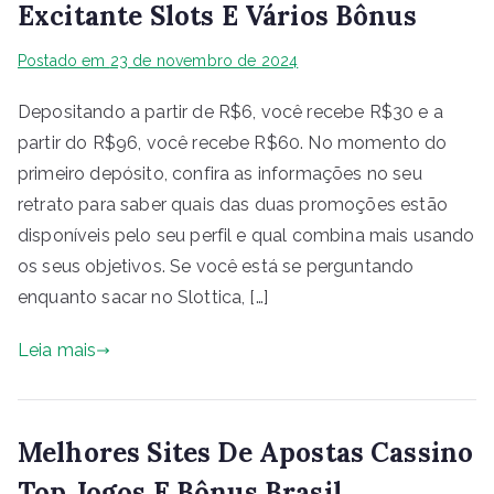
Excitante Slots E Vários Bônus
Postado em
23 de novembro de 2024
Depositando a partir de R$6, você recebe R$30 e a
partir do R$96, você recebe R$60. No momento do
primeiro depósito, confira as informações no seu
retrato para saber quais das duas promoções estão
disponíveis pelo seu perfil e qual combina mais usando
os seus objetivos. Se você está se perguntando
enquanto sacar no Slottica, […]
Leia mais
Melhores Sites De Apostas Cassino
Top Jogos E Bônus Brasil