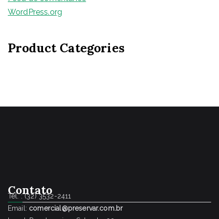
WordPress.org
Product Categories
Contato
Tel. : (32) 3532-2411
Email:
comercial@preservar.com.br