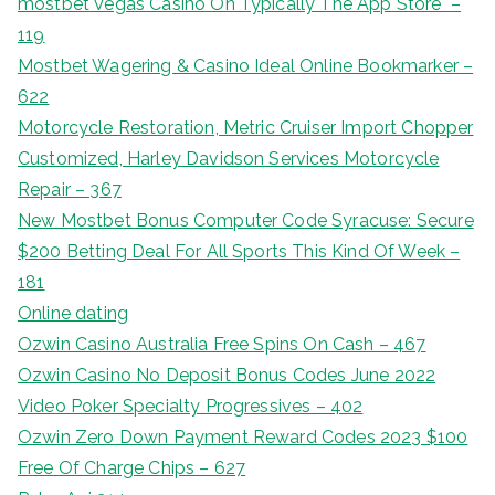
‎mostbet Vegas Casino On Typically The App Store" –
119
Mostbet Wagering & Casino Ideal Online Bookmarker –
622
Motorcycle Restoration, Metric Cruiser Import Chopper
Customized, Harley Davidson Services Motorcycle
Repair – 367
New Mostbet Bonus Computer Code Syracuse: Secure
$200 Betting Deal For All Sports This Kind Of Week –
181
Online dating
Ozwin Casino Australia Free Spins On Cash – 467
Ozwin Casino No Deposit Bonus Codes June 2022
Video Poker Specialty Progressives – 402
Ozwin Zero Down Payment Reward Codes 2023 $100
Free Of Charge Chips – 627