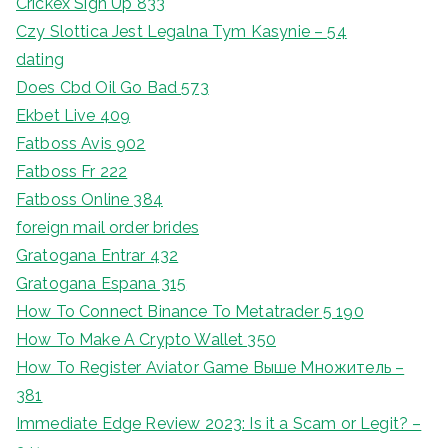
Crickex Sign Up 833
Czy Slottica Jest Legalna Tym Kasynie – 54
dating
Does Cbd Oil Go Bad 573
Ekbet Live 409
Fatboss Avis 902
Fatboss Fr 222
Fatboss Online 384
foreign mail order brides
Gratogana Entrar 432
Gratogana Espana 315
How To Connect Binance To Metatrader 5 190
How To Make A Crypto Wallet 350
How To Register Aviator Game Выше Множитель –
381
Immediate Edge Review 2023: Is it a Scam or Legit? –