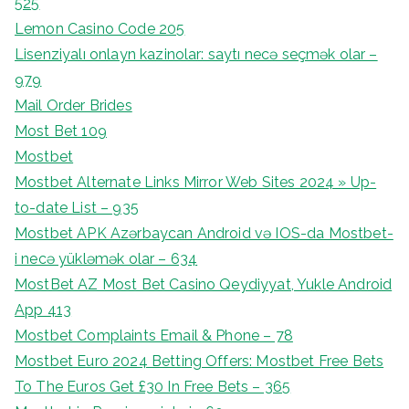
525
Lemon Casino Code 205
Lisenziyalı onlayn kazinolar: saytı necə seçmək olar –
979
Mail Order Brides
Most Bet 109
Mostbet
Mostbet Alternate Links Mirror Web Sites 2024 » Up-
to-date List – 935
Mostbet APK Azərbaycan Android və IOS-da Mostbet-
i necə yükləmək olar – 634
MostBet AZ Most Bet Casino Qeydiyyat, Yukle Android
App 413
Mostbet Complaints Email & Phone – 78
Mostbet Euro 2024 Betting Offers: Mostbet Free Bets
To The Euros Get £30 In Free Bets – 365