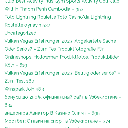
Club Best Activity Plus Gym Sports Activity Golf Club
Within Phnom Penh Cambodia – 953
Toto Lightning Roulette Toto Casino'da Lightning
Roulette oynayın 537
Uncategorized
Vulkan Vegas Erfahrungen 2023: Abgekartete Sache
Oder Seriös? » Zum Tes Produktfotografie Für
Onlineshops, Hollowman Produktfotos, Produktbilder
Köln – 619
Vulkan Vegas Erfahrungen 2023: Betrug oder seriös? »
Zum Test 180
Winspark Join 483
бонусы до 250%, официальный сайт в Узбекистане –
832
видеоигра Авиатор В Казино Олимп – 895
Мостбет: Ставки на спорт в Узбекистане – 374