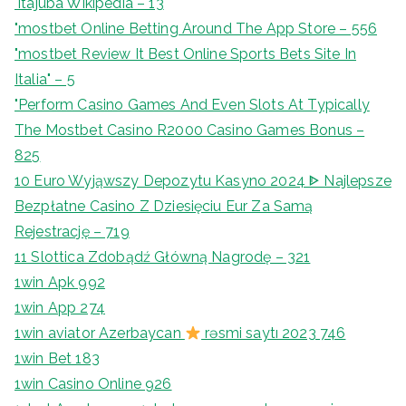
"itajubá Wikipedia – 13
"‎mostbet Online Betting Around The App Store – 556
"mostbet Review It Best Online Sports Bets Site In
Italia" – 5
"Perform Casino Games And Even Slots At Typically
The Mostbet Casino R2000 Casino Games Bonus –
825
10 Euro Wyjąwszy Depozytu Kasyno 2024 ᐈ Najlepsze
Bezpłatne Casino Z Dziesięciu Eur Za Samą
Rejestrację – 719
11 Slottica Zdobądź Główną Nagrodę – 321
1win Apk 992
1win App 274
1win aviator Azerbaycan
rəsmi saytı 2023 746
1win Bet 183
1win Casino Online 926