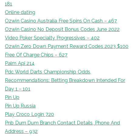
181
Online dating
Ozwin Casino Australia Free Spins On Cash – 467
Ozwin Casino No Deposit Bonus Codes June 2022
Video Poker Specialty Progressives – 402
Ozwin Zero Down Payment Reward Codes 2023 $100
Free Of Charge Chips – 627
Palm Api 214
Pdc World Darts Championship Odds,
Recommendations: Betting Breakdown Intended For
Day 1 – 101
Pin Up
Pin Up Russia
Play Croco Login 720
Pnb Dum Dum Branch Contact Details, Phone And
Address – 932