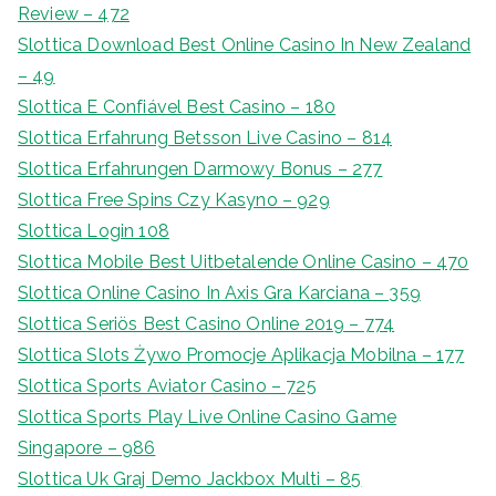
Review – 472
Slottica Download Best Online Casino In New Zealand
– 49
Slottica E Confiável Best Casino – 180
Slottica Erfahrung Betsson Live Casino – 814
Slottica Erfahrungen Darmowy Bonus – 277
Slottica Free Spins Czy Kasyno – 929
Slottica Login 108
Slottica Mobile Best Uitbetalende Online Casino – 470
Slottica Online Casino In Axis Gra Karciana – 359
Slottica Seriös Best Casino Online 2019 – 774
Slottica Slots Żywo Promocje Aplikacja Mobilna – 177
Slottica Sports Aviator Casino – 725
Slottica Sports Play Live Online Casino Game
Singapore – 986
Slottica Uk Graj Demo Jackbox Multi – 85