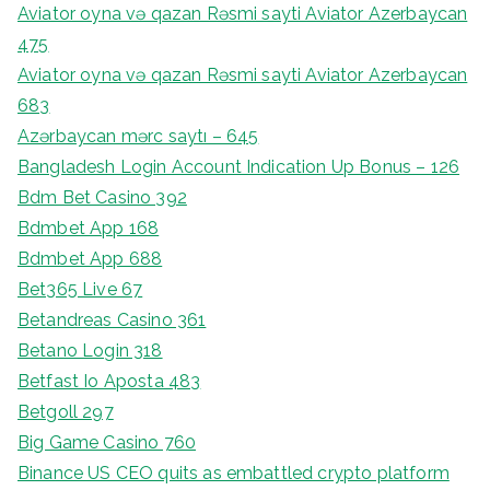
Aviator oyna və qazan Rəsmi sayti Aviator Azerbaycan
475
Aviator oyna və qazan Rəsmi sayti Aviator Azerbaycan
683
Azərbaycan mərc saytı – 645
Bangladesh Login Account Indication Up Bonus – 126
Bdm Bet Casino 392
Bdmbet App 168
Bdmbet App 688
Bet365 Live 67
Betandreas Casino 361
Betano Login 318
Betfast Io Aposta 483
Betgoll 297
Big Game Casino 760
Binance US CEO quits as embattled crypto platform