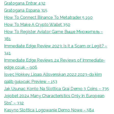
Gratogana Entrar 432
Gratogana Espana 315
How To Connect Binance To Metatrader 5 190
How To Make A Crypto Wallet 350
How To Register Aviator Game Выше Множитель –
381
Immediate Edge Review 2023: Is it a Scam or Legit? –
341
Immediate Edge Reviews 24 Reviews of Immediate-
edge co.uk – 906
İsveç Hokkey Liqası Allsvenskan 2022 2023-də kim
qalib gələcək: Preview – 153
Jak Usunac Konto Na Slottica Graj Demo 3 Coins – 735
Jojobet 2024 Many Characteristics Only In European
Sbs" – 332
Kasyno Slottica Logowanie Demo Nowe – 584