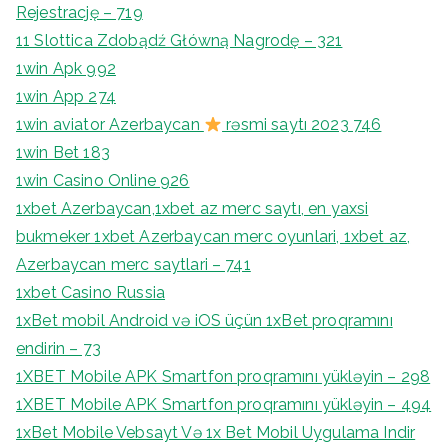
Rejestrację – 719
11 Slottica Zdobądź Główną Nagrodę – 321
1win Apk 992
1win App 274
1win aviator Azerbaycan
rəsmi saytı 2023 746
1win Bet 183
1win Casino Online 926
1xbet Azerbaycan,1xbet az merc saytı, en yaxsi
bukmeker 1xbet Azerbaycan merc oyunlari, 1xbet az,
Azerbaycan merc saytlari – 741
1xbet Casino Russia
1xBet mobil Android və iOS üçün 1xBet proqramını
endirin – 73
1XBET Mobile APK Smartfon proqramını yükləyin – 298
1XBET Mobile APK Smartfon proqramını yükləyin – 494
1xBet Mobile Vebsayt Və 1x Bet Mobil Uygulama Indir