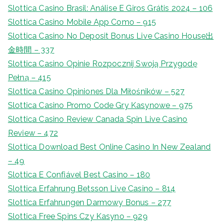
Slottica Casino Brasil: Análise E Giros Grátis 2024 – 106
Slottica Casino Mobile App Como – 915
Slottica Casino No Deposit Bonus Live Casino House出
金時間 – 337
Slottica Casino Opinie Rozpocznij Swoją Przygodę
Pełną – 415
Slottica Casino Opiniones Dla Miłośników – 527
Slottica Casino Promo Code Gry Kasynowe – 975
Slottica Casino Review Canada Spin Live Casino
Review – 472
Slottica Download Best Online Casino In New Zealand
– 49
Slottica E Confiável Best Casino – 180
Slottica Erfahrung Betsson Live Casino – 814
Slottica Erfahrungen Darmowy Bonus – 277
Slottica Free Spins Czy Kasyno – 929