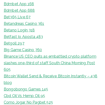
Bdmbet App 168
Bdmbet App 688
Bet365 Live 67
Betandreas Casino 361
Betano Login 318
Betfast Io Aposta 483
Betgoll 297
Big Game Casino 760
Binance US CEO quits as embattled crypto platform
slashes one-third of staff South China Morning Post
605
Bitcoin Wallet Send & Receive Bitcoin Instantly – 438
blog
Bongobongo Games 145
Cbd Oil Vs Hemp Oil 95
Como Jogar No Pagbet 525