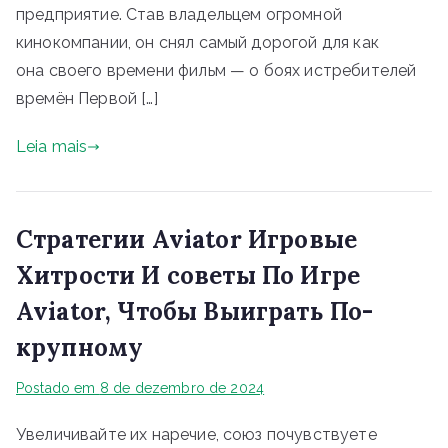
предприятие. Став владельцем огромной
кинокомпании, он снял самый дорогой для как
она своего времени фильм — о боях истребителей
времён Первой […]
Leia mais
Стратегии Aviator Игровые
Хитрости И советы По Игре
Aviator, Чтобы Выиграть По-
крупному
Postado em
8 de dezembro de 2024
Увеличивайте их наречие, союз почувствуете