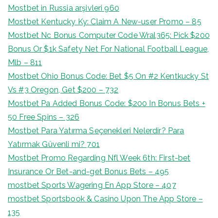
Mostbet in Russia arşivleri 960
Mostbet Kentucky Ky: Claim A New-user Promo – 85
Mostbet Nc Bonus Computer Code Wral365: Pick $200
Bonus Or $1k Safety Net For National Football League,
Mlb – 811
Mostbet Ohio Bonus Code: Bet $5 On #2 Kentkucky St
Vs #3 Oregon, Get $200 – 732
Mostbet Pa Added Bonus Code: $200 In Bonus Bets +
50 Free Spins – 326
Mostbet Para Yatırma Seçenekleri Nelerdir? Para
Yatırmak Güvenli mi? 701
Mostbet Promo Regarding Nfl Week 6th: First-bet
Insurance Or Bet-and-get Bonus Bets – 495
‎mostbet Sports Wagering En App Store – 407
‎mostbet Sportsbook & Casino Upon The App Store –
135