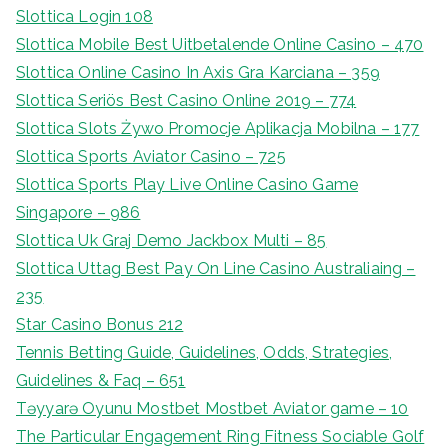
Slottica Login 108
Slottica Mobile Best Uitbetalende Online Casino – 470
Slottica Online Casino In Axis Gra Karciana – 359
Slottica Seriös Best Casino Online 2019 – 774
Slottica Slots Żywo Promocje Aplikacja Mobilna – 177
Slottica Sports Aviator Casino – 725
Slottica Sports Play Live Online Casino Game
Singapore – 986
Slottica Uk Graj Demo Jackbox Multi – 85
Slottica Uttag Best Pay On Line Casino Australiaing –
235
Star Casino Bonus 212
Tennis Betting Guide, Guidelines, Odds, Strategies,
Guidelines & Faq – 651
Təyyarə Oyunu Mostbet Mostbet Aviator game – 10
The Particular Engagement Ring Fitness Sociable Golf