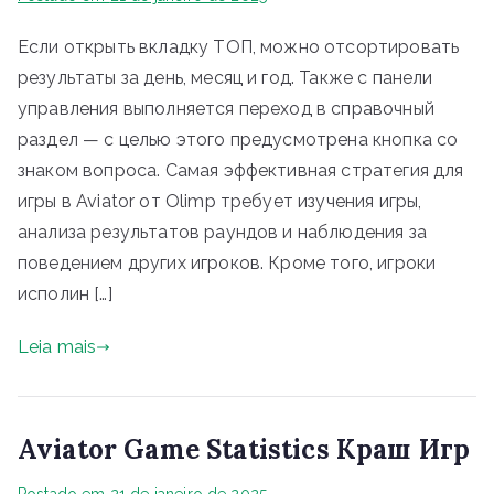
Если открыть вкладку ТОП, можно отсортировать
результаты за день, месяц и год. Также с панели
управления выполняется переход в справочный
раздел — с целью этого предусмотрена кнопка со
знаком вопроса. Самая эффективная стратегия для
игры в Aviator от Olimp требует изучения игры,
анализа результатов раундов и наблюдения за
поведением других игроков. Кроме того, игроки
исполин […]
Leia mais
Aviator Game Statistics Краш Игр