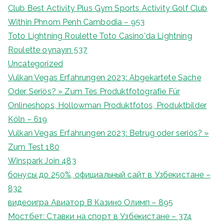
Club Best Activity Plus Gym Sports Activity Golf Club
Within Phnom Penh Cambodia – 953
Toto Lightning Roulette Toto Casino'da Lightning
Roulette oynayın 537
Uncategorized
Vulkan Vegas Erfahrungen 2023: Abgekartete Sache
Oder Seriös? » Zum Tes Produktfotografie Für
Onlineshops, Hollowman Produktfotos, Produktbilder
Köln – 619
Vulkan Vegas Erfahrungen 2023: Betrug oder seriös? »
Zum Test 180
Winspark Join 483
бонусы до 250%, официальный сайт в Узбекистане –
832
видеоигра Авиатор В Казино Олимп – 895
Мостбет: Ставки на спорт в Узбекистане – 374