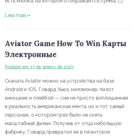
есть кнопка, на которой отображается сумма, […]
Leia mais
Aviator Game How To Win Карты
Электронные
Postado em
13 de janeiro de 2025
Скачать Aviator можно на устройства на базе
Android и IOS. Говард Хьюз, миллионер, пилот,
киношник и плейбой — сие не просто воплощенная
в реальность американская мечта, но и тот самый
персонаж, о котором грех было не снять
масштабный фильм. Получив от отца небольшую
фабрику, Говард превратил ее в гигантское