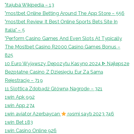
"itajubá Wikipedia – 13
"‎mostbet Online Betting Around The App Store – 556
"mostbet Review It Best Online Sports Bets Site In
Italia" – 5
"Perform Casino Games And Even Slots At Typically
The Mostbet Casino R2000 Casino Games Bonus –
825
10 Euro Wyjąwszy Depozytu Kasyno 2024 ᐈ Najlepsze
Bezpłatne Casino Z Dziesięciu Eur Za Samą
Rejestrację – 719
11 Slottica Zdobądź Główną Nagrodę – 321
1win Apk 992
1win App 274
1win aviator Azerbaycan
rəsmi saytı 2023 746
1win Bet 183
1win Casino Online 926