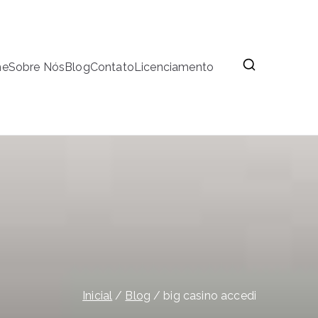
me
Sobre Nós
Blog
Contato
Licenciamento
Inicial
Blog
big casino accedi