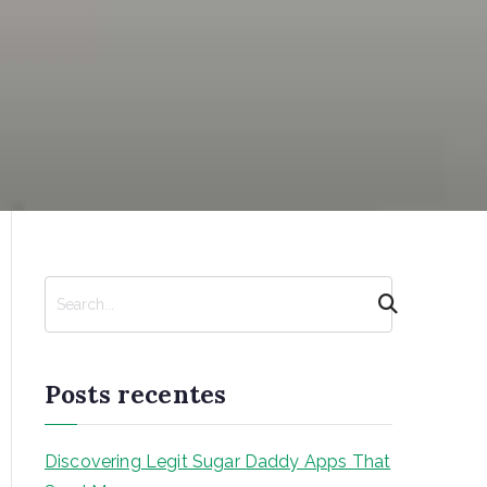
P
e
s
q
Posts recentes
u
i
s
Discovering Legit Sugar Daddy Apps That
a