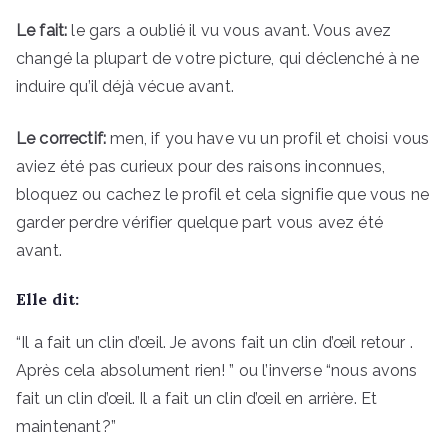
Le fait:
le gars a oublié il vu vous avant. Vous avez
changé la plupart de votre picture, qui déclenché à ne
induire qu’il déjà vécue avant.
Le correctif:
men, if you have vu un profil et choisi vous
aviez été pas curieux pour des raisons inconnues,
bloquez ou cachez le profil et cela signifie que vous ne
garder perdre vérifier quelque part vous avez été
avant.
Elle dit:
“Il a fait un clin d’œil. Je avons fait un clin d’œil retour .
Après cela absolument rien! ” ou l’inverse “nous avons
fait un clin d’œil. Il a fait un clin d’œil en arrière. Et
maintenant?”