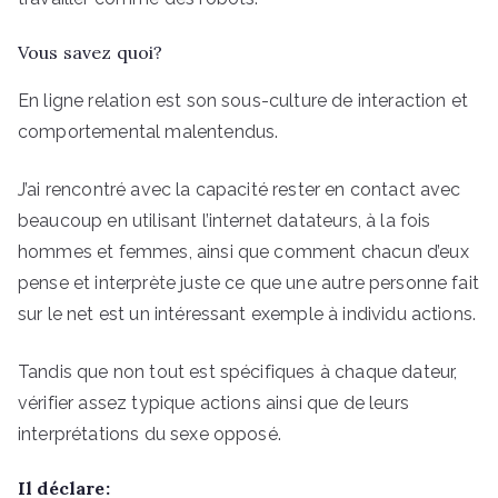
Vous savez quoi?
En ligne relation est son sous-culture de interaction et
comportemental malentendus.
J’ai rencontré avec la capacité rester en contact avec
beaucoup en utilisant l’internet datateurs, à la fois
hommes et femmes, ainsi que comment chacun d’eux
pense et interprète juste ce que une autre personne fait
sur le net est un intéressant exemple à individu actions.
Tandis que non tout est spécifiques à chaque dateur,
vérifier assez typique actions ainsi que de leurs
interprétations du sexe opposé.
Il déclare: