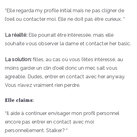
“Elle regarda my profile initial mais ne pas cligner de
l’oeil ou contacter moi. Elle ne doit pas être curieux. “
La réalité:
Elle pourrait être intéressée, mais elle
souhaite vous observer la dame et contacter her basic.
La solution:
filles, au cas où vous l’êtes intéressé, au
moins garder un clin d’oeil donc un mec sait vous
agréable. Dudes, entrer en contact avec her anyway.
Vous n’avez vraiment rien perdre.
Elle claims:
“Il aide à continuer envisager mon profil personnel
encore pas entrer en contact avec moi
personnellement. Stalker? “