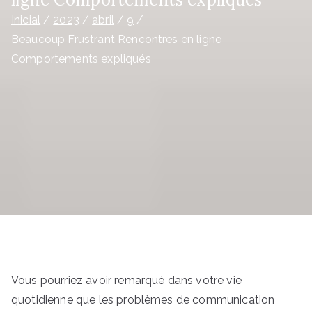
Inicial
2023
abril
9
Beaucoup Frustrant Rencontres en ligne
Comportements expliqués
Vous pourriez avoir remarqué dans votre vie
quotidienne que les problèmes de communication