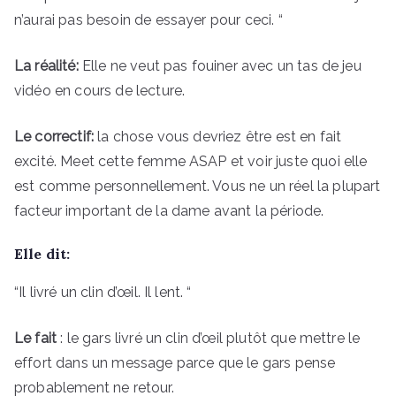
n’aurai pas besoin de essayer pour ceci. “
La réalité:
Elle ne veut pas fouiner avec un tas de jeu
vidéo en cours de lecture.
Le correctif:
la chose vous devriez être est en fait
excité. Meet cette femme ASAP et voir juste quoi elle
est comme personnellement. Vous ne un réel la plupart
facteur important de la dame avant la période.
Elle dit:
“Il livré un clin d’œil. Il lent. “
Le fait
: le gars livré un clin d’œil plutôt que mettre le
effort dans un message parce que le gars pense
probablement ne retour.