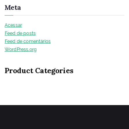
Meta
Acessar
Feed de posts
Feed de comentários
WordPress.org
Product Categories