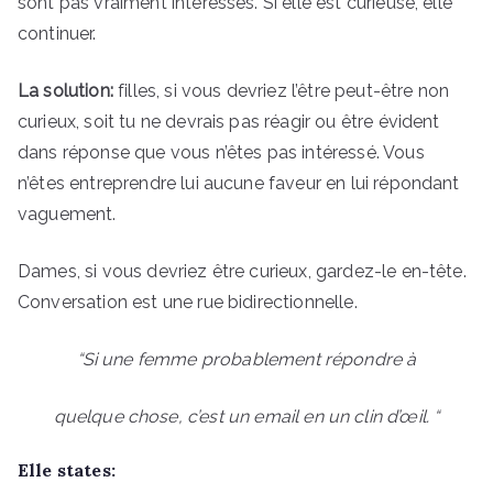
sont pas vraiment intéressés. Si elle est curieuse, elle
continuer.
La solution:
filles, si vous devriez l’être peut-être non
curieux, soit tu ne devrais pas réagir ou être évident
dans réponse que vous n’êtes pas intéressé. Vous
n’êtes entreprendre lui aucune faveur en lui répondant
vaguement.
Dames, si vous devriez être curieux, gardez-le en-tête.
Conversation est une rue bidirectionnelle.
“Si une femme probablement répondre à
quelque chose, c’est un email en un clin d’œil. “
Elle states: