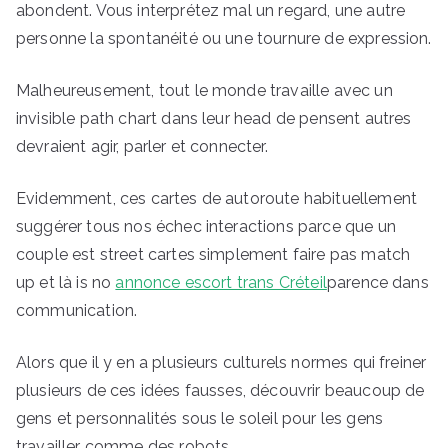
abondent. Vous interprétez mal un regard, une autre
personne la spontanéité ou une tournure de expression.
Malheureusement, tout le monde travaille avec un
invisible path chart dans leur head de pensent autres
devraient agir, parler et connecter.
Evidemment, ces cartes de autoroute habituellement
suggérer tous nos échec interactions parce que un
couple est street cartes simplement faire pas match
up et là is no
annonce escort trans Créteil
parence dans
communication.
Alors que il y en a plusieurs culturels normes qui freiner
plusieurs de ces idées fausses, découvrir beaucoup de
gens et personnalités sous le soleil pour les gens
travailler comme des robots.