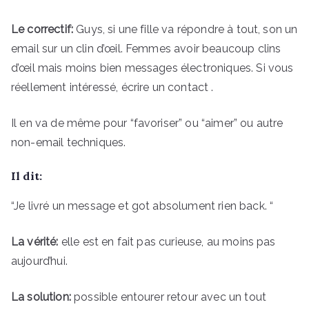
Le correctif:
Guys, si une fille va répondre à tout, son un
email sur un clin d’œil. Femmes avoir beaucoup clins
d’œil mais moins bien messages électroniques. Si vous
réellement intéressé, écrire un contact .
Il en va de même pour “favoriser” ou “aimer” ou autre
non-email techniques.
Il dit:
“Je livré un message et got absolument rien back. “
La vérité:
elle est en fait pas curieuse, au moins pas
aujourd’hui.
La solution:
possible entourer retour avec un tout