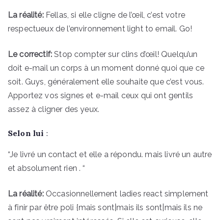
La réalité:
Fellas, si elle cligne de l’œil, c’est votre
respectueux de l’environnement light to email. Go!
Le correctif:
Stop compter sur clins d’œil! Quelqu’un
doit e-mail un corps à un moment donné quoi que ce
soit. Guys, généralement elle souhaite que c’est vous.
Apportez vos signes et e-mail ceux qui ont gentils
assez à cligner des yeux.
Selon lui
:
“Je livré un contact et elle a répondu. mais livré un autre
et absolument rien . “
La réalité:
Occasionnellement ladies react simplement
à finir par être poli {mais sont|mais ils sont|mais ils ne