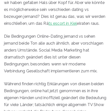
wir haben gefallen Hals über Kopf für. Aber wie könnte
es möglicherweise sein verschieden dating vs
bezeugen jemand? Dies ist genau das, was wir werden
einschließen, um das Rä
ts escort in Kiel
elraten raus.
Die Bedingungen Online-Dating jemand vs sehen
jemand beide Ton alle auch ähnlich, aber vorschlagen
anders Umstände. Social Media Marketing hat
dramatisch geändert dies ist unter diesen
Bedingungen, besonders wenn wir moderne
Verbindung Gesellschaft implementieren zum mix.
Während finden richtig Erklärungen von diesen beiden
Bedingungen, online hat jetzt genommen es in ihre
eigenen Händen und inoffiziell geändert die Bedeutung
für viele Länder; tatsächlich einige allgemein TV Show