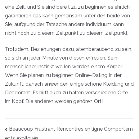
eine Zeit, und Sie sind bereit zu zu beginnen es ehrlich,
garantieren das kann gemeinsam unter den beide von
Sie, aufgrund der Tatsache andere Individuum kann
nicht noch zu diesem Zeitpunkt zu diesem Zeitpunkt.
Trotzdem, Beziehungen dazu, atemberaubend zu sein,
so sich an jeder Minute von diesen erfreuen. Sein
menschlicher Instinkt wollen werden einem Körper!
Wenn Sie planen zu beginnen Online-Dating in der
Zukunft, danach anwenden einige schöne Kleidung und
Deodorant. Es hilft auch zu halten verschiedene Orte
im Kopf. Die anderen werden gehören Ort!
Navegação
Beaucoup Frustrant Rencontres en ligne Comportem
de
ents expliqués