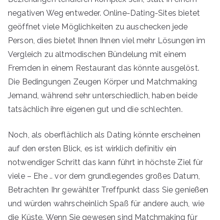
negativen Weg entweder. Online-Dating-Sites bietet
geöffnet viele Möglichkeiten zu auschecken jede
Person, dies bietet Ihnen Ihnen viel mehr Lösungen im
Vergleich zu altmodischen Bündelung mit einem
Fremden in einem Restaurant das könnte ausgelöst.
Die Bedingungen Zeugen Körper und Matchmaking
Jemand, während sehr unterschiedlich, haben beide
tatsächlich ihre eigenen gut und die schlechten.
Noch, als oberflächlich als Dating könnte erscheinen
auf den ersten Blick, es ist wirklich definitiv ein
notwendiger Schritt das kann führt in höchste Ziel für
viele – Ehe .. vor dem grundlegendes großes Datum,
Betrachten Ihr gewählter Treffpunkt dass Sie genießen
und würden wahrscheinlich Spaß für andere auch, wie
die Küste. Wenn Sie gewesen sind Matchmaking für