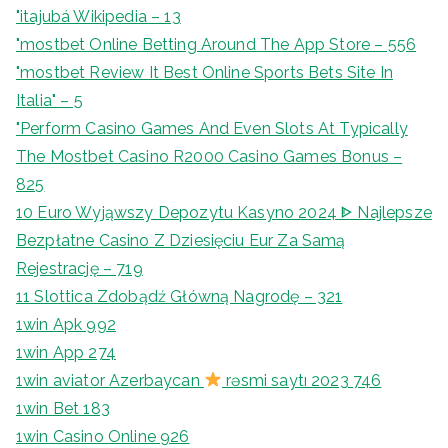
"itajubá Wikipedia – 13
"‎mostbet Online Betting Around The App Store – 556
"mostbet Review It Best Online Sports Bets Site In
Italia" – 5
"Perform Casino Games And Even Slots At Typically
The Mostbet Casino R2000 Casino Games Bonus –
825
10 Euro Wyjąwszy Depozytu Kasyno 2024 ᐈ Najlepsze
Bezpłatne Casino Z Dziesięciu Eur Za Samą
Rejestrację – 719
11 Slottica Zdobądź Główną Nagrodę – 321
1win Apk 992
1win App 274
1win aviator Azerbaycan
rəsmi saytı 2023 746
1win Bet 183
1win Casino Online 926