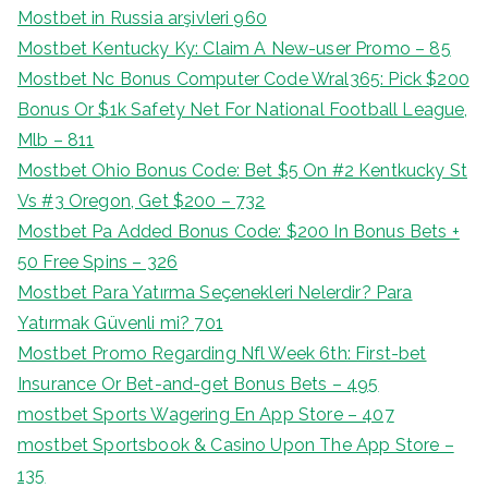
Mostbet in Russia arşivleri 960
Mostbet Kentucky Ky: Claim A New-user Promo – 85
Mostbet Nc Bonus Computer Code Wral365: Pick $200
Bonus Or $1k Safety Net For National Football League,
Mlb – 811
Mostbet Ohio Bonus Code: Bet $5 On #2 Kentkucky St
Vs #3 Oregon, Get $200 – 732
Mostbet Pa Added Bonus Code: $200 In Bonus Bets +
50 Free Spins – 326
Mostbet Para Yatırma Seçenekleri Nelerdir? Para
Yatırmak Güvenli mi? 701
Mostbet Promo Regarding Nfl Week 6th: First-bet
Insurance Or Bet-and-get Bonus Bets – 495
‎mostbet Sports Wagering En App Store – 407
‎mostbet Sportsbook & Casino Upon The App Store –
135