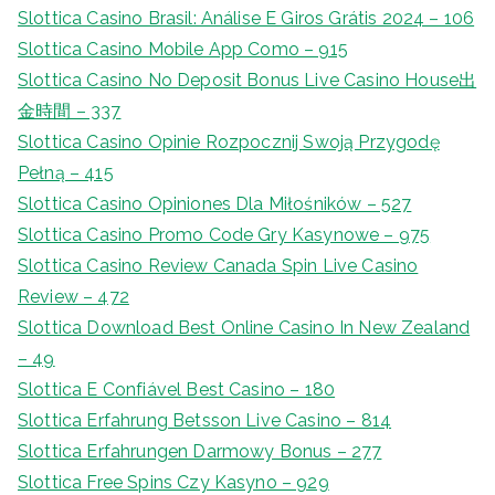
Slottica Casino Brasil: Análise E Giros Grátis 2024 – 106
Slottica Casino Mobile App Como – 915
Slottica Casino No Deposit Bonus Live Casino House出
金時間 – 337
Slottica Casino Opinie Rozpocznij Swoją Przygodę
Pełną – 415
Slottica Casino Opiniones Dla Miłośników – 527
Slottica Casino Promo Code Gry Kasynowe – 975
Slottica Casino Review Canada Spin Live Casino
Review – 472
Slottica Download Best Online Casino In New Zealand
– 49
Slottica E Confiável Best Casino – 180
Slottica Erfahrung Betsson Live Casino – 814
Slottica Erfahrungen Darmowy Bonus – 277
Slottica Free Spins Czy Kasyno – 929