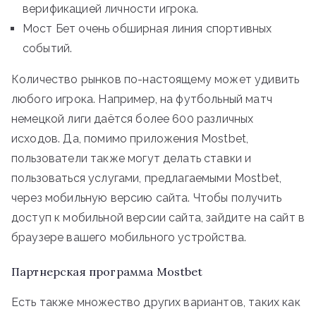
верификацией личности игрока.
Мост Бет очень обширная линия спортивных
событий.
Количество рынков по-настоящему может удивить
любого игрока. Например, на футбольный матч
немецкой лиги даётся более 600 различных
исходов. Да, помимо приложения Mostbet,
пользователи также могут делать ставки и
пользоваться услугами, предлагаемыми Mostbet,
через мобильную версию сайта. Чтобы получить
доступ к мобильной версии сайта, зайдите на сайт в
браузере вашего мобильного устройства.
Партнерская программа Mostbet
Есть также множество других вариантов, таких как