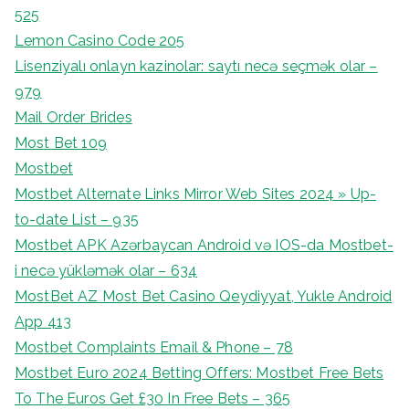
525
Lemon Casino Code 205
Lisenziyalı onlayn kazinolar: saytı necə seçmək olar –
979
Mail Order Brides
Most Bet 109
Mostbet
Mostbet Alternate Links Mirror Web Sites 2024 » Up-
to-date List – 935
Mostbet APK Azərbaycan Android və IOS-da Mostbet-
i necə yükləmək olar – 634
MostBet AZ Most Bet Casino Qeydiyyat, Yukle Android
App 413
Mostbet Complaints Email & Phone – 78
Mostbet Euro 2024 Betting Offers: Mostbet Free Bets
To The Euros Get £30 In Free Bets – 365