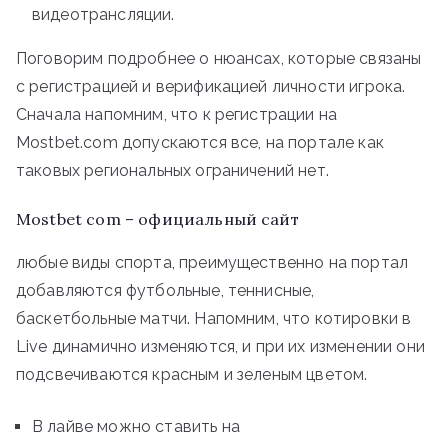
видеотрансляции.
Поговорим подробнее о нюансах, которые связаны
с регистрацией и верификацией личности игрока.
Сначала напомним, что к регистрации на
Mostbet.com допускаются все, на портале как
таковых региональных ограничений нет.
Mostbet com – официальный сайт
любые виды спорта, преимущественно на портал
добавляются футбольные, теннисные,
баскетбольные матчи. Напомним, что котировки в
Live динамично изменяются, и при их изменении они
подсвечиваются красным и зеленым цветом.
В лайве можно ставить на