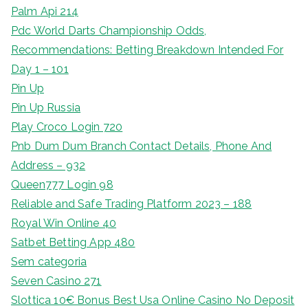
Palm Api 214
Pdc World Darts Championship Odds,
Recommendations: Betting Breakdown Intended For
Day 1 – 101
Pin Up
Pin Up Russia
Play Croco Login 720
Pnb Dum Dum Branch Contact Details, Phone And
Address – 932
Queen777 Login 98
Reliable and Safe Trading Platform 2023 – 188
Royal Win Online 40
Satbet Betting App 480
Sem categoria
Seven Casino 271
Slottica 10€ Bonus Best Usa Online Casino No Deposit