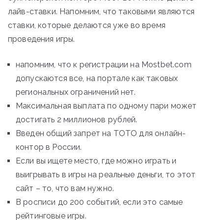
лайв-ставки. Напомним, что таковыми являются
ставки, которые делаются уже во время
проведения игры.
напомним, что к регистрации на Mostbet.com
допускаются все, на портале как таковых
региональных ограничений нет.
Максимальная выплата по одному пари может
достигать 2 миллионов рублей.
Введен общий запрет на ТОТО для онлайн-
контор в России.
Если вы ищете место, где можно играть и
выигрывать в игры на реальные деньги, то этот
сайт – то, что вам нужно.
В росписи до 200 событий, если это самые
рейтинговые игры.