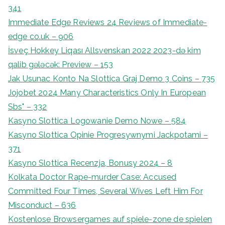
341
Immediate Edge Reviews 24 Reviews of Immediate-
edge co.uk – 906
İsveç Hokkey Liqası Allsvenskan 2022 2023-də kim
qalib gələcək: Preview – 153
Jak Usunac Konto Na Slottica Graj Demo 3 Coins – 735
Jojobet 2024 Many Characteristics Only In European
Sbs" – 332
Kasyno Slottica Logowanie Demo Nowe – 584
Kasyno Slottica Opinie Progresywnymi Jackpotami –
371
Kasyno Slottica Recenzja, Bonusy 2024 – 8
Kolkata Doctor Rape-murder Case: Accused
Committed Four Times, Several Wives Left Him For
Misconduct – 636
Kostenlose Browsergames auf spiele-zone de spielen