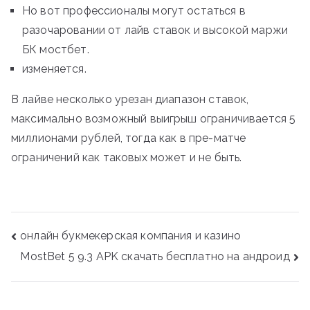
Но вот профессионалы могут остаться в
разочаровании от лайв ставок и высокой маржи
БК мостбет.
изменяется.
В лайве несколько урезан диапазон ставок,
максимально возможный выигрыш ограничивается 5
миллионами рублей, тогда как в пре-матче
ограничений как таковых может и не быть.
Navegação
онлайн букмекерская компания и казино
de
MostBet 5 9.3 APK скачать бесплатно на андроид
Post