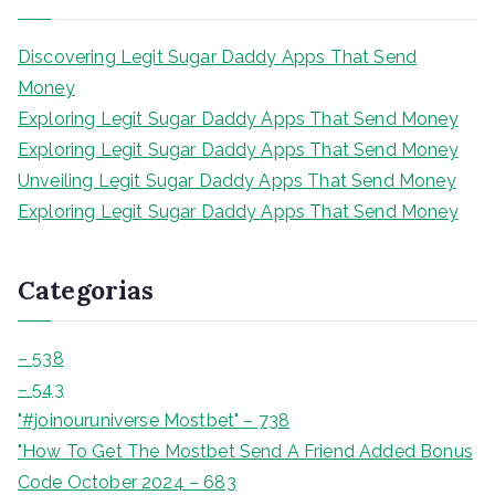
i
s
Discovering Legit Sugar Daddy Apps That Send
a
Money
r
Exploring Legit Sugar Daddy Apps That Send Money
Exploring Legit Sugar Daddy Apps That Send Money
Unveiling Legit Sugar Daddy Apps That Send Money
Exploring Legit Sugar Daddy Apps That Send Money
Categorias
– 538
– 543
"#joinouruniverse Mostbet" – 738
"How To Get The Mostbet Send A Friend Added Bonus
Code October 2024 – 683