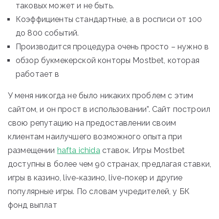
таковых может и не быть.
Коэффициенты стандартные, а в росписи от 100
до 800 событий.
Производится процедура очень просто – нужно в
обзор букмекерской конторы Mostbet, которая
работает в
У меня никогда не было никаких проблем с этим
сайтом, и он прост в использовании”. Сайт построил
свою репутацию на предоставлении своим
клиентам наилучшего возможного опыта при
размещении
hafta ichida
ставок. Игры Mostbet
доступны в более чем 90 странах, предлагая ставки,
игры в казино, live-казино, live-покер и другие
популярные игры. По словам учредителей, у БК
фонд выплат