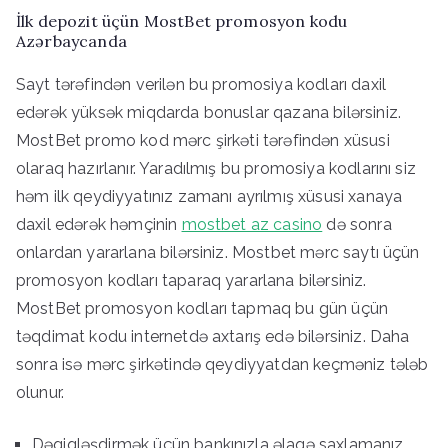
İlk depozit üçün MostBet promosyon kodu
Azərbaycanda
Sayt tərəfindən verilən bu promosiya kodları daxil
edərək yüksək miqdarda bonuslar qazana bilərsiniz.
MostBet promo kod mərc şirkəti tərəfindən xüsusi
olaraq hazırlanır. Yaradılmış bu promosiya kodlarını siz
həm ilk qeydiyyatınız zamanı ayrılmış xüsusi xanaya
daxil edərək həmçinin
mostbet az casino
də sonra
onlardan yararlana bilərsiniz. Mostbet mərc saytı üçün
promosyon kodları taparaq yararlana bilərsiniz.
MostBet promosyon kodları tapmaq bu gün üçün
təqdimat kodu internetdə axtarış edə bilərsiniz. Daha
sonra isə mərc şirkətində qeydiyyatdan keçməniz tələb
olunur.
Dəqiqləşdirmək üçün bankınızla əlaqə saxlamanız