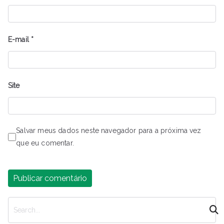
E-mail
*
Site
Salvar meus dados neste navegador para a próxima vez
que eu comentar.
P
e