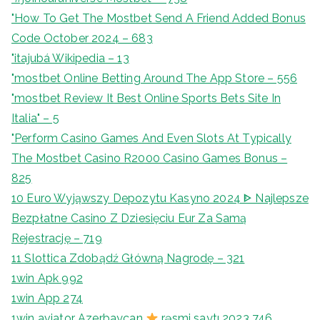
"How To Get The Mostbet Send A Friend Added Bonus
Code October 2024 – 683
"itajubá Wikipedia – 13
"‎mostbet Online Betting Around The App Store – 556
"mostbet Review It Best Online Sports Bets Site In
Italia" – 5
"Perform Casino Games And Even Slots At Typically
The Mostbet Casino R2000 Casino Games Bonus –
825
10 Euro Wyjąwszy Depozytu Kasyno 2024 ᐈ Najlepsze
Bezpłatne Casino Z Dziesięciu Eur Za Samą
Rejestrację – 719
11 Slottica Zdobądź Główną Nagrodę – 321
1win Apk 992
1win App 274
1win aviator Azerbaycan
rəsmi saytı 2023 746