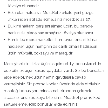
tövsiyə olunandır.
Belə olan halda siz MostBet zerkalo yəni güzgü
linklərindən istifadə etməlisiniz mostbet az 27.
Bu kimi halların qarşısını almaq üçün, bu barədə
bankınızla əlaqə saxlamağınız tövsiyə olunandır.
Həmin bu mərc marketləri həm oyun öncəsi idman
hadisələri üçün həmçinin də canlı idman hadisələri
üçün müxtəlif, çoxsaylı və maraqlıdır.
Mərc şirkətinin sizlər üçün təqdim etdiyi bonusları əldə
edə bilmək üçün xüsusi qaydalar vardır. Siz bu bonusları
əldə edə bilmək üçün həmin qaydalara cavab
verməlisiniz. Siz promo kodları üzərində əldə etdiyiniz
məbləği bonus şərtlərinə əməl etmədən çəkmək
istəsəniz onu zədələyə bilərsiniz. MostBet promo kod
şərtlərə əməl edib bonuslar əldə edirsiniz.