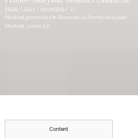
Inicial
2023
novembro
2
Mostbet promo kod ᐈ Bonusları və Promo-Aksiyalar
Mostbet casino AZ
Content