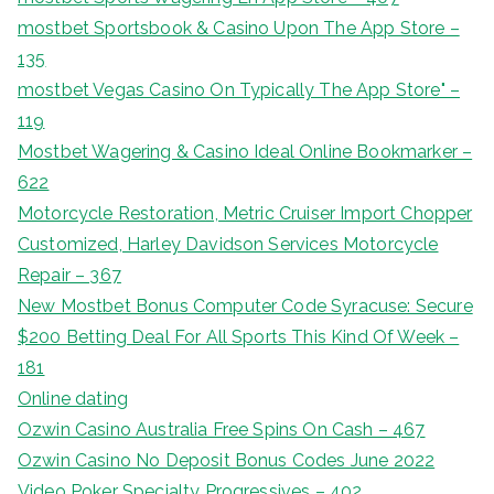
‎mostbet Sportsbook & Casino Upon The App Store –
135
‎mostbet Vegas Casino On Typically The App Store" –
119
Mostbet Wagering & Casino Ideal Online Bookmarker –
622
Motorcycle Restoration, Metric Cruiser Import Chopper
Customized, Harley Davidson Services Motorcycle
Repair – 367
New Mostbet Bonus Computer Code Syracuse: Secure
$200 Betting Deal For All Sports This Kind Of Week –
181
Online dating
Ozwin Casino Australia Free Spins On Cash – 467
Ozwin Casino No Deposit Bonus Codes June 2022
Video Poker Specialty Progressives – 402