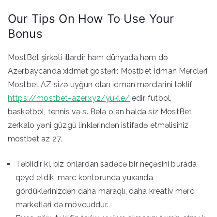
Our Tips On How To Use Your
Bonus
MostBet şirkəti illərdir həm dünyada həm də
Azərbaycanda xidmət göstərir. Mostbet İdman Mərcləri
Mostbet AZ sizə uyğun olan idman mərclərini təklif
https://mostbet-azer.xyz/yukle/
edir, futbol, ​​
basketbol, ​​tennis və s. Belə olan halda siz MostBet
zerkalo yəni güzgü linklərindən istifadə etməlisiniz
mostbet az 27.
Təbiidir ki, biz onlardan sadəcə bir neçəsini burada
qeyd etdik, mərc kontorunda yuxarıda
gördüklərinizdən daha maraqlı, daha kreativ mərc
marketləri də mövcuddur.