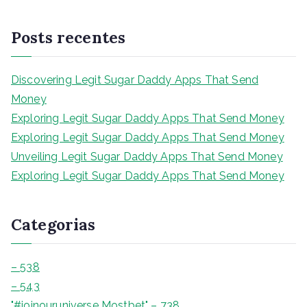
s
q
Posts recentes
u
i
s
Discovering Legit Sugar Daddy Apps That Send
a
Money
r
Exploring Legit Sugar Daddy Apps That Send Money
Exploring Legit Sugar Daddy Apps That Send Money
Unveiling Legit Sugar Daddy Apps That Send Money
Exploring Legit Sugar Daddy Apps That Send Money
Categorias
– 538
– 543
"#joinouruniverse Mostbet" – 738