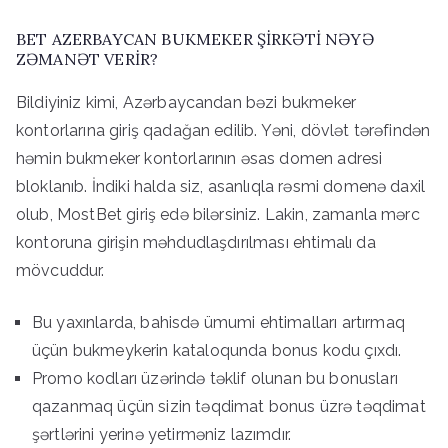
BET AZERBAYCAN BUKMEKER ŞİRKƏTİ NƏYƏ
ZƏMANƏT VERİR?
Bildiyiniz kimi, Azərbaycandan bəzi bukmeker
kontorlarına giriş qadağan edilib. Yəni, dövlət tərəfindən
həmin bukmeker kontorlarının əsas domen adresi
bloklanıb. İndiki halda siz, asanlıqla rəsmi domenə daxil
olub, MostBet giriş edə bilərsiniz. Lakin, zamanla mərc
kontoruna girişin məhdudlaşdırılması ehtimalı da
mövcuddur.
Bu yaxınlarda, bahisdə ümumi ehtimalları artırmaq
üçün bukmeykerin kataloqunda bonus kodu çıxdı.
Promo kodları üzərində təklif olunan bu bonusları
qazanmaq üçün sizin təqdimat bonus üzrə təqdimat
şərtlərini yerinə yetirməniz lazımdır.