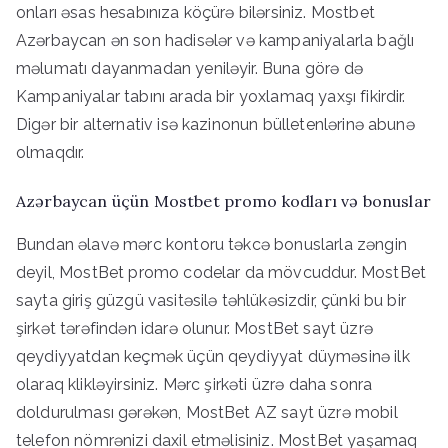
onları əsas hesabınıza köçürə bilərsiniz. Mostbet
Azərbaycan ən son hadisələr və kampaniyalarla bağlı
məlumatı dayanmadan yeniləyir. Buna görə də
Kampaniyalar tabını arada bir yoxlamaq yaxşı fikirdir.
Digər bir alternativ isə kazinonun bülletenlərinə abunə
olmaqdır.
Azərbaycan üçün Mostbet promo kodları və bonuslar
Bundan əlavə mərc kontoru təkcə bonuslarla zəngin
deyil, MostBet promo codelar da mövcuddur. MostBet
sayta giriş güzgü vasitəsilə təhlükəsizdir, çünki bu bir
şirkət tərəfindən idarə olunur. MostBet sayt üzrə
qeydiyyatdan keçmək üçün qeydiyyat düyməsinə ilk
olaraq klikləyirsiniz. Mərc şirkəti üzrə daha sonra
doldurulması gərəkən, MostBet AZ sayt üzrə mobil
telefon nömrənizi daxil etməlisiniz. MostBet yaşamaq