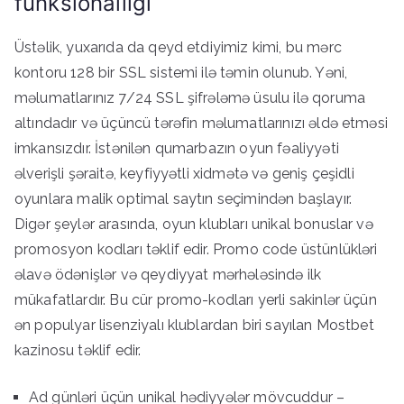
funksionallığı
Üstəlik, yuxarıda da qeyd etdiyimiz kimi, bu mərc
kontoru 128 bir SSL sistemi ilə təmin olunub. Yəni,
məlumatlarınız 7/24 SSL şifrələmə üsulu ilə qoruma
altındadır və üçüncü tərəfin məlumatlarınızı əldə etməsi
imkansızdır. İstənilən qumarbazın oyun fəaliyyəti
əlverişli şəraitə, keyfiyyətli xidmətə və geniş çeşidli
oyunlara malik optimal saytın seçimindən başlayır.
Digər şeylər arasında, oyun klubları unikal bonuslar və
promosyon kodları təklif edir. Promo code üstünlükləri
əlavə ödənişlər və qeydiyyat mərhələsində ilk
mükafatlardır. Bu cür promo-kodları yerli sakinlər üçün
ən populyar lisenziyalı klublardan biri sayılan Mostbet
kazinosu təklif edir.
Ad günləri üçün unikal hədiyyələr mövcuddur –