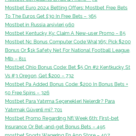
Mostbet Euro 2024 Betting Offers: Mostbet Free Bets
To The Euros Get £30 In Free Bets – 365
Mostbet in Russia arşivleri 960
Mostbet Kentucky Ky: Claim A New-user Promo – 85
Mostbet Nc Bonus Computer Code Wral365: Pick $200
Bonus Or $1k Safety Net For National Football League,
Mlb – 811
Mostbet Ohio Bonus Code: Bet $5 On #2 Kentkucky St
Vs #3 Oregon, Get $200 – 732
Mostbet Pa Added Bonus Code: $200 In Bonus Bets +
50 Free Spins – 326
Mostbet Para Yatırma Seçenekleri Nelerdir? Para
Yatırmak Güvenli mi? 701
Mostbet Promo Regarding Nfl Week 6th: First-bet
Insurance Or Bet-and-get Bonus Bets – 495
‎mostbet Sports Wagering En App Store – 407