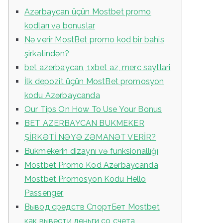
Azərbaycan üçün Mostbet promo
kodları və bonuslar
Nə verir MostBet promo kod bir bahis
şirkətindən?
bet azerbaycan, 1xbet az, merc saytlari
İlk depozit üçün MostBet promosyon
kodu Azərbaycanda
Our Tips On How To Use Your Bonus
BET AZERBAYCAN BUKMEKER
ŞİRKƏTİ NƏYƏ ZƏMANƏT VERİR?
Bukmekerin dizaynı və funksionallığı
Mostbet Promo Kod Azərbaycanda
Mostbet Promosyon Kodu Hello
Passenger
Вывод средств СпортБет Mostbet
как вывести деньги со счета