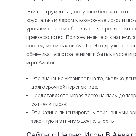
Эти инструменты, доступные бесплатно на 
хрустальным даром в возможные исходы игры!
уровней опыта и обновляются в реальном вр
превосходство. Присоединяйтесь к нашему э
последних сигналов Aviator. Это дружестве
обмениваться стратегиями и быть в курсе иг
игры Aviator.
Это значение указывает на то, сколько де
долгосрочной перспективе.
Представляете, играя всего на пару долла
сотнями тысяч!
Эти казино лицензированы признанными орг
законную и этичную деятельность.
Сайты с Целью Игры В Авиатор