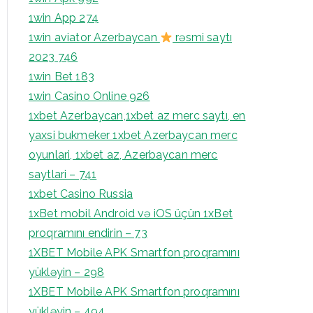
1win App 274
1win aviator Azerbaycan
rəsmi saytı
2023 746
1win Bet 183
1win Casino Online 926
1xbet Azerbaycan,1xbet az merc saytı, en
yaxsi bukmeker 1xbet Azerbaycan merc
oyunlari, 1xbet az, Azerbaycan merc
saytlari – 741
1xbet Casino Russia
1xBet mobil Android və iOS üçün 1xBet
proqramını endirin – 73
1XBET Mobile APK Smartfon proqramını
yükləyin – 298
1XBET Mobile APK Smartfon proqramını
yükləyin – 494