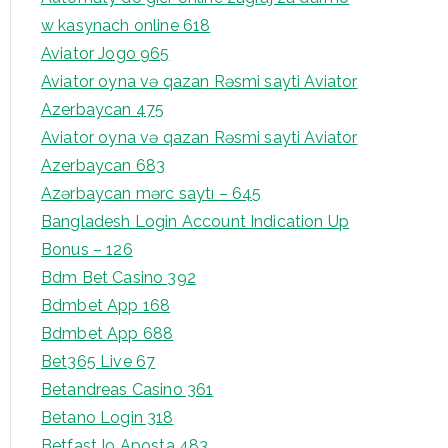
w kasynach online 618
Aviator Jogo 965
Aviator oyna və qazan Rəsmi sayti Aviator
Azerbaycan 475
Aviator oyna və qazan Rəsmi sayti Aviator
Azerbaycan 683
Azərbaycan mərc saytı – 645
Bangladesh Login Account Indication Up
Bonus – 126
Bdm Bet Casino 392
Bdmbet App 168
Bdmbet App 688
Bet365 Live 67
Betandreas Casino 361
Betano Login 318
Betfast Io Aposta 483