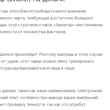
к как способен потребовать много внимания.
ренного черта, требующая достаточно большого
мощью этой стратегии ставок «Авиатор» местоимение-
исимости от множества факторов.
 данное произойдет. Поэтому выигрыш в этом случае
е от удачи, этот навык можно легко тренировать.
о раунда выигрывать все чаще и чаще.
 данных, таких как ваше наименование, электронная
сный опыт, особенно при выводе ваших выигрышей.
ют проверку личности, так как это атрибут