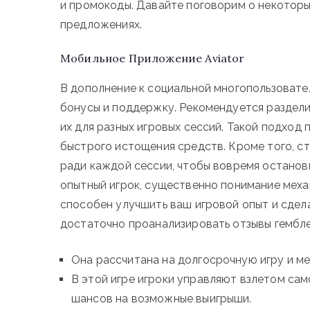
и промокоды. Давайте поговорим о некоторы
предложениях.
Мобильное Приложение Aviator
В дополнение к социальной многопользовател
бонусы и поддержку. Рекомендуется разделит
их для разных игровых сессий. Такой подход
быстрого истощения средств. Кроме того, с
ради каждой сессии, чтобы вовремя останови
опытный игрок, существенно понимание механ
способен улучшить ваш игровой опыт и сдела
достаточно проанализировать отзывы гембл
Она рассчитана на долгосрочную игру и м
В этой игре игроки управляют взлетом сам
шансов на возможные выигрыши.