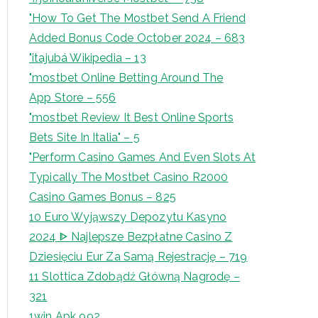
"How To Get The Mostbet Send A Friend
Added Bonus Code October 2024 – 683
"itajubá Wikipedia – 13
"‎mostbet Online Betting Around The
App Store – 556
"mostbet Review It Best Online Sports
Bets Site In Italia" – 5
"Perform Casino Games And Even Slots At
Typically The Mostbet Casino R2000
Casino Games Bonus – 825
10 Euro Wyjąwszy Depozytu Kasyno
2024 ᐈ Najlepsze Bezpłatne Casino Z
Dziesięciu Eur Za Samą Rejestrację – 719
11 Slottica Zdobądź Główną Nagrodę –
321
1win Apk 992