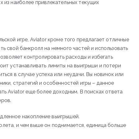
х из наиболее привлекательных текущих
ьской игре, Aviator кроме того предлагает отличные
ь свой банкролл на немного частей и использовать
 позволяет контролировать расходы и избегать
тоит устанавливать лимиты на выигрыши и потери
ться в случае успеха или неудачи. Вы новичок или
ики, стратегий и особенностей игры – данное
ть Aviator еще более доходным. В поисках ответа
еров.
едленное накопление выигрышей.
олета, и чем выше он поднимается, единица больше