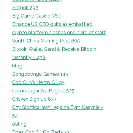
Betgoll 297
Big Game Casino 760
Binance US CEO quits as embattled
crypto platform slashes one-third of staff
South China Morning Post 605
Bitcoin Wallet Send & Receive Bitcoin
Instantly – 438
blog
Bongobongo Games 145
Cbd Oil Vs Hemp Oil 95
Como Jogar No Pagbet 525
Crickex Sign Up 833
Czy Slottica Jest Legalna Tym Kasynie –
54
dating
Does Cbd Oil Go Bad 573