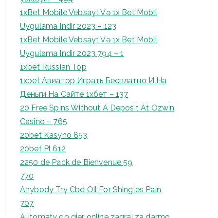
1xBet Mobile Vebsayt Və 1x Bet Mobil
Uygulama Indir 2023 – 123
1xBet Mobile Vebsayt Və 1x Bet Mobil
Uygulama Indir 2023 794 – 1
1xbet Russian Top
1xbet Авиатор Играть Бесплатно И На
Деньги На Сайте 1хбет – 137
20 Free Spins Without A Deposit At Ozwin
Casino – 765
20bet Kasyno 853
20bet Pl 612
2250 de Pack de Bienvenue 59
770
Anybody Try Cbd Oil For Shingles Pain
707
Automaty do gier online zagraj za darmo