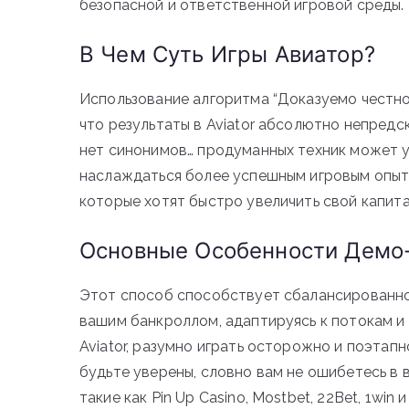
безопасной и ответственной игровой среды.
В Чем Суть Игры Авиатор?
Использование алгоритма “Доказуемо честной
что результаты в Aviator абсолютно непредс
нет синонимов… продуманных техник может 
наслаждаться более успешным игровым опыто
которые хотят быстро увеличить свой капит
Основные Особенности Демо-
Этот способ способствует сбалансированно
вашим банкроллом, адаптируясь к потокам и 
Aviator, разумно играть осторожно и поэтапн
будьте уверены, словно вам не ошибетесь в
такие как Pin Up Casino, Mostbet, 22Bet, 1wi