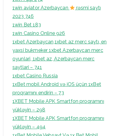
1win aviator Azerbaycan
rəsmi saytı
2023 746
1win Bet 183
1win Casino Online 926
1xbet Azerbaycan,1xbet az merc saytı, en
yaxsi bukmeker 1xbet Azerbaycan merc
oyunlari, 1xbet az, Azerbaycan merc
saytlari – 741
1xbet Casino Russia
1xBet mobil Android və iOS üçün 1xBet
proqramını endirin – 73
1XBET Mobile APK Smartfon proqramını
yükləyin – 298
1XBET Mobile APK Smartfon proqramını
yükləyin – 494
1xBet Mobile Vebsayt Və 1x Bet Mobil