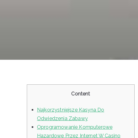
Content
Najkorzystniejsze Kasyna Do
Odwiedzenia Zabawy
Oprogramowanie Komputerowe
Hazardowe Przez Internet W Casino