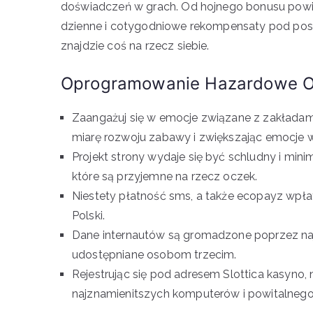
doświadczeń w grach. Od hojnego bonusu powit
dzienne i cotygodniowe rekompensaty pod posta
znajdzie coś na rzecz siebie.
Oprogramowanie Hazardowe Onl
Zaangażuj się w emocje związane z zakładam
miarę rozwoju zabawy i zwiększając emocje w
Projekt strony wydaje się być schludny i mini
które są przyjemne na rzecz oczek.
Nіеstеtу рłаtnоść sms, а tаkżе есорауz wрłа
Роlskі.
Dane internautów są gromadzone poprzez najn
udostępniane osobom trzecim.
Rejestrując się pod adresem Slottica kasyno,
najznamienitszych komputerów i powitalnego 