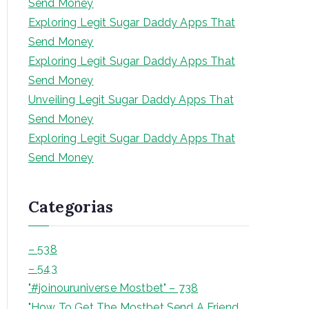
Send Money
r
Exploring Legit Sugar Daddy Apps That
Send Money
Exploring Legit Sugar Daddy Apps That
Send Money
Unveiling Legit Sugar Daddy Apps That
Send Money
Exploring Legit Sugar Daddy Apps That
Send Money
Categorias
– 538
– 543
"#joinouruniverse Mostbet" – 738
"How To Get The Mostbet Send A Friend