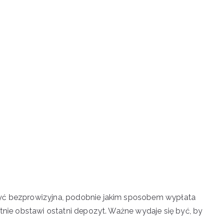
być bezprowizyjna, podobnie jakim sposobem wypłata
otnie obstawi ostatni depozyt. Ważne wydaje się być, by