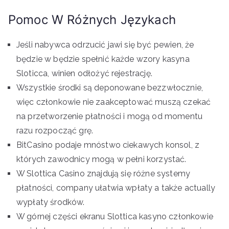
Pomoc W Różnych Językach
Jeśli nabywca odrzucić jawi się być pewien, że
będzie w będzie spełnić każde wzory kasyna
Sloticca, winien odłożyć rejestrację.
Wszystkie środki są deponowane bezzwłocznie,
więc członkowie nie zaakceptować muszą czekać
na przetworzenie płatności i mogą od momentu
razu rozpocząć grę.
BitCasino podaje mnóstwo ciekawych konsol, z
których zawodnicy mogą w pełni korzystać.
W Slottica Casino znajdują się różne systemy
płatności, company ułatwia wpłaty a także actually
wypłaty środków.
W górnej części ekranu Slottica kasyno członkowie