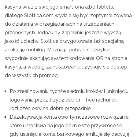
kasyna wraz z swojego smartfona albo tabletu,
dlatego Slottica.com wydaje się być zoptymalizowana
do działania w przeglądarkach na urządzeniach
przenośnych. Jednak by zapewnić jeszcze wyższą
jakość uciechy, Slottica przygotowała też specjalną
aplikację mobilną. Można ją pobrać niezwykle
wygodnie, skanując system kodowania QR na stronie
kasyna, a według zainstalowaniu uzyskuje się dostęp
do wszystkich promocji.
Po zrealizowaniu tychże siedmiu kroków i uniknięciu
logowania przez trzydzieści dni, Twe rachunek
rozliczeniowy na dobre przepadnie.
Dezaktywacja konta owo tymczasowe rozwiązanie,
które umożliwia na jego późniejsze przywrócenie,
gdy usunięcie konta bankowego emituje się decyzją