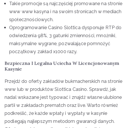
Takie promocje są najczęściej promowane na stronie
www www kasyna i na swoim stronicach w mediach
społecznościowych.
Oprogramowanie Casino Slottica dysponuje RTP do
odwiedzenia 98%, 3 gatunki zmienności, mnożniki,
maksymalne wygrane, pozwalające pomnożyć
początkowy zakład x1000 razy.
Bezpieczna I Legalna Uciecha W Licencjonowanym
Kasynie
Przejdź do oferty zakładów bukmacherskich na stronie
www lub w produktów Slottica Casino. Sprawdź, jak
nadal wskazane jest typować i znajdź własne ulubione
partii w zakładach prematch oraz live. Warto również
podkreślić, że każde wpłaty i wypłaty w kasynie
podlegają najlepszym metodom gwarancji danych.