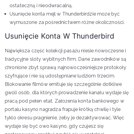
ostateczną i nieodwracalną.
Usunięcie konta mejl w Thunderbirdzie może być
wymuszone za pośrednictwem różne okoliczności.
Usunięcie Konta W Thunderbird
Największa część kolekcji pasażu niesie nowoczesne i
tradycyjne sloty wybitnych firm. Dane zawodników są
chronione zbyt sprawą najnowocześniejsze protokoły
szyfrujące i nie są udostępniane ludziom trzecim.
Blokowanie filmów emituje się szczególnie dotkliwe
gwoli osób, dla których prowadzenie kanału wydaje się
pracą pod pełen etat. Założenia konta bankowego w
portalu kasyno nagradza frapuje krótką chwilę i tyle
tyklo okresu pragnienie, żeby je dezaktywować. Więc
wydaje się być owo kasyno, gdy czujesz się