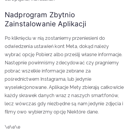
Nadprogram Zbytnio
Zainstalowanie Aplikacji
Po kliknięciu w nią zostaniemy przeniesieni do
odwiedzenia ustawień kont Meta, dokąd należy
wybrać opcję Pobierz albo prześlij własne informacje.
Następnie powinniśmy zdecydować czy pragniemy
pobrać wszelkie informacje zebrane za
pośrednictwem Instagrama, lub jedynie
wyselekcjonowane. Aplikacje Mety zbierają całkowicie
każdy skrawek danych wraz z naszych smartfonów,
lecz wówczas gdy niezbędne są nam jedynie zdjęcia i
filmy owo wybierzmy opcję Niektóre dane.
\e\e\e