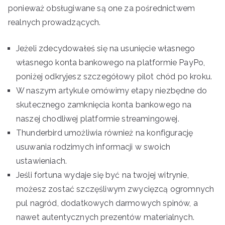
ponieważ obsługiwane są one za pośrednictwem
realnych prowadzących.
Jeżeli zdecydowałeś się na usunięcie własnego
własnego konta bankowego na platformie PayPo,
poniżej odkryjesz szczegółowy pilot chód po kroku.
W naszym artykule omówimy etapy niezbędne do
skutecznego zamknięcia konta bankowego na
naszej chodliwej platformie streamingowej.
Thunderbird umożliwia również na konfigurację
usuwania rodzimych informacji w swoich
ustawieniach.
Jeśli fortuna wydaje się być na twojej witrynie,
możesz zostać szczęśliwym zwycięzcą ogromnych
pul nagród, dodatkowych darmowych spinów, a
nawet autentycznych prezentów materialnych.