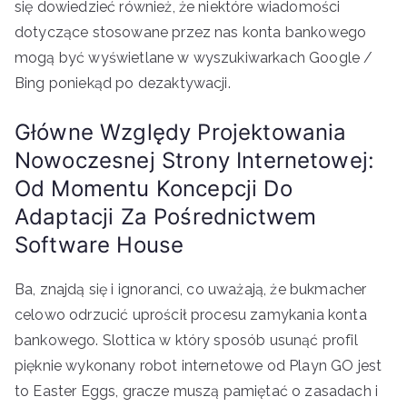
się dowiedzieć również, że niektóre wiadomości
dotyczące stosowane przez nas konta bankowego
mogą być wyświetlane w wyszukiwarkach Google /
Bing poniekąd po dezaktywacji.
Główne Względy Projektowania
Nowoczesnej Strony Internetowej:
Od Momentu Koncepcji Do
Adaptacji Za Pośrednictwem
Software House
Ba, znajdą się i ignoranci, co uważają, że bukmacher
celowo odrzucić uprościł procesu zamykania konta
bankowego. Slottica w który sposób usunąć profil
pięknie wykonany robot internetowe od Playn GO jest
to Easter Eggs, gracze muszą pamiętać o zasadach i