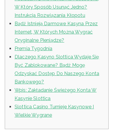
W Który Sposób Usunąć Jedno?
Instrukcja Rozwiązania Kłopotu
Bądź Istnieją Darmowe Kasyna Przez
Internet, W Których Można Wygrać
Oryginalne Pieniądze?
Premia Tygodnia
Dlaczego Kasyno Slottica Wydaje Się
Być Zablokowane? Bądź Mogę
Odzyskać Dostęp Do Naszego Konta
Bankowego?
Wpis: Zakładanie Świeżego Konta W
Kasynie Slottica
Slottica Casino Turnieje Kasynowe I
Wielkie Wygrane