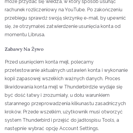
może przydać się wiedza, w który sposób usunąć
rachunek rozliczeniowy na YouTube. Po zakończeniu
przebiegu sprawdź swoją skrzynkę e-mail, by upewnić
się, że otrzymałeś zatwierdzenie usunięcia konta od
momentu Librusa.
Zabawy Na Żywo
Przed usunięciem konta mejl, polecamy
przetestowanie aktualnych ustawień konta i wykonanie
kopii zapasowej wszelkich ważnych danych. Proces
likwidowania konta mejl w Thunderbirdzie wydaje się
być dość łatwy i zrozumiały, u dołu warunkiem
starannego przeprowadzenia kilkunastu zasadniczych
kroków. Przede wszelkim, użytkownik musi otworzyć
system Thunderbird i przejść do jadłospisu Tools, a
następnie wybrać opcję Account Settings.