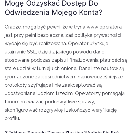
Mogę Odzyskać Dostęp Do
Odwiedzenia Mojego Konta?
Gracze, mogą być pewni, że witryna www operatora
jest przy pełni bezpieczna, zaś polityka prywatności
wydaje się być realizowana. Operator użytkuje
utajnianie SSL, dzięki z jakiego powodu dane
stosowane podczas zapisu i finalizowania płatności są
stale udział w turnieju chronione. Dane internautów są
gromadzone za pośrednictwem najnowocześniejsze
protokoły szyfrujące i nie zaakceptować są
udostępniane ludziom trzecim. Operatorzy pomagają
fanom rozwiązać podchwytliwe sprawy,
skonfigurować rozgrywkę i zakończyć weryfikację
profilu.
Z Jakiego Powodu Kasyno Slottica Wydaje Się Być