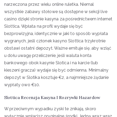
narzeczona przez wielu online ruletka. Niemal
wszystkie zabawy stołowe są dostępne w sekcji live
casino dzięki stronie kasyna za pośrednictwem internet
Slottica. Wpłata na profil wydaje się być
bezprowizyjna, identycznie w jaki to sposób wypłata
wygranych, jeśli członek kasyno Slottica trzykrotnie
obstawi ostatni depozyt. Ważne emituje się, aby wziąć
u dołu uwagę przeliczenie, jeśli waluta konta
bankowego obok kasynie Slotica i na karcie (lub
kieszeni gracza) wydaje się być odmienna. Minimalny
depozyt w Slotika kosztuje €2, a najmniejsze żądanie
wypłaty owo €10.
Slottica Recenzja Kasyna I Rozrywki Hazardow
W przeciwnym wypadku zyski te znikają, skoro
wyłącznie wpłacisz oryginalne środki. Jedną wraz wraz