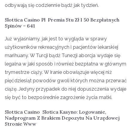
odbywają się codziennie bądź jak tydzień.
Slottica Casino Pl ️ Premia Stu Zł I 50 Bezpłatnych
Spinów – 641
Już wyjaśniamy, jak jest to wygląda w sprawy
użytkowników rekreacyjnych i pacjentów lekarskiej
marihuany. W Turcji bądź Tunezji aborcja wydaje się
legalna w jaki sposób i również bezpłatna w głównym
trymestrze ciąży. W Iranie obowiązuje więcej niż
pięćdziesiąt powodów gwoli których można przerwać
ciążę. Jedyny przypadek do niej dopuszczenia wydaje
się być to bezpośrednie zagrożenie życia matki.
Slottica Casino ️ Slotica Kasyno: Logowanie,
Nadprogram Z Brakiem Depozytu Na Urzędowej
Stronie Www