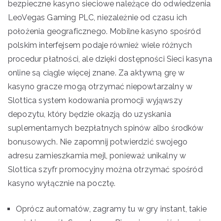
bezpieczne kasyno sieciowe należące do odwiedzenia
LeoVegas Gaming PLC, niezależnie od czasu ich
położenia geograficznego. Mobilne kasyno spośród
polskim interfejsem podaje również wiele różnych
procedur płatności, ale dzięki dostępności Sieci kasyna
online są ciągle więcej znane. Za aktywną grę w
kasyno gracze mogą otrzymać niepowtarzalny w
Slottica system kodowania promocji wyjąwszy
depozytu, który będzie okazją do uzyskania
suplementarnych bezpłatnych spinów albo środków
bonusowych. Nie zapomnij potwierdzić swojego
adresu zamieszkamia mejl, ponieważ unikalny w
Slottica szyfr promocyjny można otrzymać spośród
kasyno wyłącznie na pocztę.
Oprócz automatów, zagramy tu w gry instant, takie