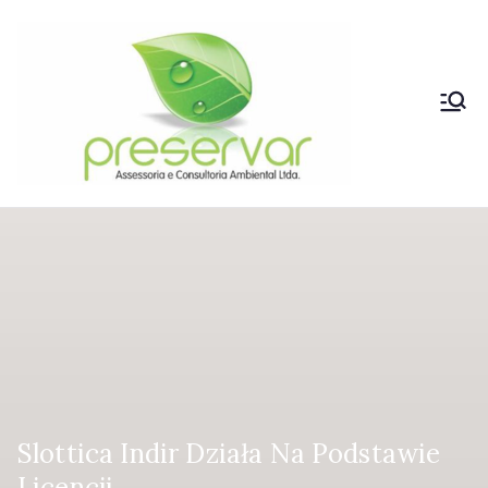
Pular
para
o
conteúdo
Prese
Assessoria e
Consultoria
rvar
Ambiental
Slottica Indir Działa Na Podstawie
Licencji