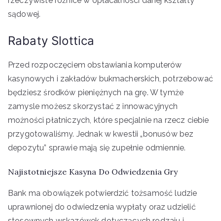
rzeczywiste różnice w opłacalności danej kształty
sądowej.
Rabaty Slottica
Przed rozpoczęciem obstawiania komputerów
kasynowych i zakładów bukmacherskich, potrzebować
będziesz środków pieniężnych na grę. W tymże
zamysle możesz skorzystać z innowacyjnych
możności płatniczych, które specjalnie na rzecz ciebie
przygotowaliśmy. Jednak w kwestii „bonusów bez
depozytu” sprawie mają się zupełnie odmiennie.
Najistotniejsze Kasyna Do Odwiedzenia Gry
Bank ma obowiązek potwierdzić tożsamość ludzie
uprawnionej do odwiedzenia wypłaty oraz udzielić
stosownych wskazówek dotyczących rodzaju i