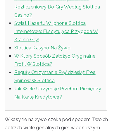
Rozliczeniowy Do Gry Według Slottica
Casino?
Świat Hazartu W Iphone Slottica
Internetowe: Ekscytująca Przygoda W
Krainie Gry!
Slottica Kasyno Na Żywo
W Który Sposób Założyć Oryginalne
Profil W Slottica?
Reguły Otrzymania Pięćdziesiąt Free
Spinów W Slottica
Jak Wiele Utrzymuje Przełom Pieniędzy
Na Kartę Kredytową?
W kasynie na żywo czeka pod spodem Twoich
potrzeb wiele genialnych gier, w poniższym