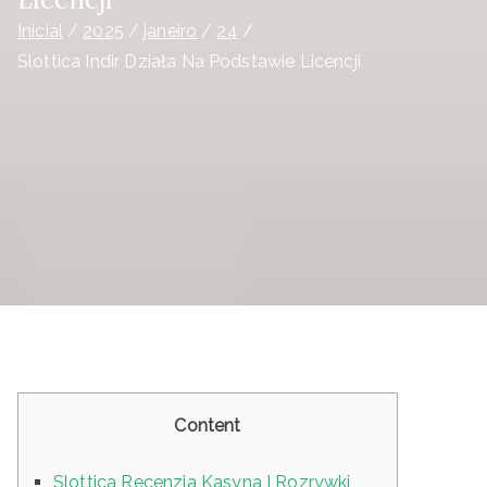
Inicial
2025
janeiro
24
Slottica Indir Działa Na Podstawie Licencji
Content
Slottica Recenzja Kasyna I Rozrywki