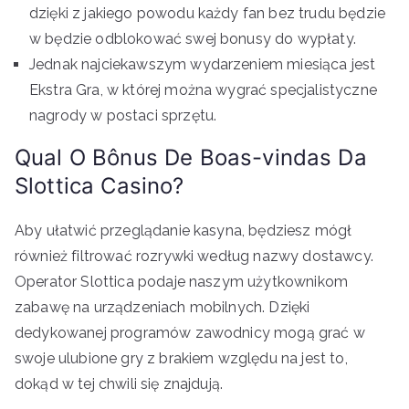
dzięki z jakiego powodu każdy fan bez trudu będzie
w będzie odblokować swej bonusy do wypłaty.
Jednak najciekawszym wydarzeniem miesiąca jest
Ekstra Gra, w której można wygrać specjalistyczne
nagrody w postaci sprzętu.
Qual O Bônus De Boas-vindas Da
Slottica Casino?
Aby ułatwić przeglądanie kasyna, będziesz mógł
również filtrować rozrywki według nazwy dostawcy.
Operator Slottica podaje naszym użytkownikom
zabawę na urządzeniach mobilnych. Dzięki
dedykowanej programów zawodnicy mogą grać w
swoje ulubione gry z brakiem względu na jest to,
dokąd w tej chwili się znajdują.