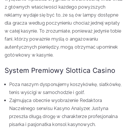
z głównych właściwości każdego powyższych
reklamy wydaje się być to, że są ów lampy dostępne
dla gracza według poczynieniu chociaż jednej wpłaty
w całej kasynie. To zrozumiałe, ponieważ jedynie tobie
fani, którzy poważnie myślą o angażowaniu
autentycznych pieniędzy, mogą otrzymać upominek
gotówkowy w kasynie.
System Premiowy Slottica Casino
Poza naszym dysponujemy koszykówkę, siatkówkę,
tenis wyścigi w samochodzie i golf.
Zajmująca obecnie wyobrażenie Redaktora
Naczelnego serwisu Kasyno Analyzer, Justyna
przeszła długą drogę w charakterze profesjonalna
pisarka i pasjonatka konsol kasynowych.