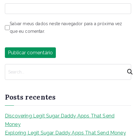
Salvar meus dados neste navegador para a próxima vez
que eu comentar.
P
e
s
q
Posts recentes
u
i
s
Discovering Legit Sugar Daddy Apps That Send
a
Money
r
Exploring Legit Sugar Daddy Apps That Send Money