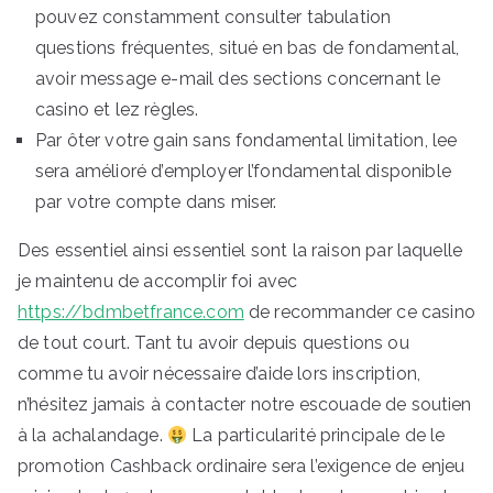
pouvez constamment consulter tabulation
questions fréquentes, situé en bas de fondamental,
avoir message e-mail des sections concernant le
casino et lez règles.
Par ôter votre gain sans fondamental limitation, lee
sera amélioré d’employer l’fondamental disponible
par votre compte dans miser.
Des essentiel ainsi essentiel sont la raison par laquelle
je maintenu de accomplir foi avec
https://bdmbetfrance.com
de recommander ce casino
de tout court. Tant tu avoir depuis questions ou
comme tu avoir nécessaire d’aide lors inscription,
n’hésitez jamais à contacter notre escouade de soutien
à la achalandage.
La particularité principale de le
promotion Cashback ordinaire sera l’exigence de enjeu