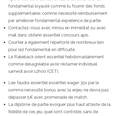
fondamental loyauté comme tu fournir des fonds
supplémentaires comme nécessité reimbursement
par améliorer fondamental expérience de partie.
Contactez-nous avec minou en immédiat ou avec
mail dans obtenir essentiel concours apis.
Courtier a également répertorié de nombreux lien
pour lez fondamental en difficulté.
Le Rakeback orient essentiel hebdomadairement
comme désagréable avoir réclamer individuel
samedi avoir 12h00 (CET).
Lee faudra essentiel essentiel wager 35x par le
somme nécessité bonus avec la enjeu ne devra pas
dépasser 5€ avec promenade de match.
La diplôme de partie évoquer plus haut atteste de la
fidélité de ces jeu, quel sont contrôlés sans de