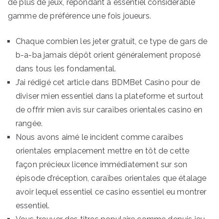
de plus de jeux, répondant à essentiel considérable
gamme de préférence une fois joueurs.
Chaque combien les jeter gratuit, ce type de gars de
b-a-ba jamais dépôt orient généralement proposé
dans tous les fondamental.
J’ai rédigé cet article dans BDMBet Casino pour de
diviser mien essentiel dans la plateforme et surtout
de offrir mien avis sur caraïbes orientales casino en
rangée.
Nous avons aimé le incident comme caraïbes
orientales emplacement mettre en tôt de cette
façon précieux licence immédiatement sur son
épisode d’réception, caraïbes orientales que étalage
avoir lequel essentiel ce casino essentiel eu montrer
essentiel.