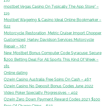
‎mostbet Vegas Casino On Typically The App Store" –
119
Mostbet Wagering & Casino Ideal Online Bookmarker –
622
Motorcycle Restoration, Metric Cruiser Import Chopper
Customized, Harley Davidson Services Motorcycle
Repair – 367
New Mostbet Bonus Computer Code Syracuse: Secure
$200 Betting Deal For All Sports This Kind Of Week –
181
Online dating
Ozwin Casino Australia Free Spins On Cash – 467
Ozwin Casino No Deposit Bonus Codes June 2022
Video Poker Specialty Progressives – 402
Ozwin Zero Down Payment Reward Codes 2023 $100
Free Of Charge Chips – 627