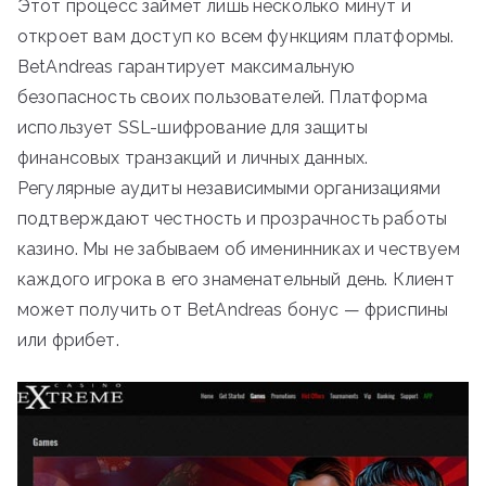
Этот процесс займет лишь несколько минут и
откроет вам доступ ко всем функциям платформы.
BetAndreas гарантирует максимальную
безопасность своих пользователей. Платформа
использует SSL-шифрование для защиты
финансовых транзакций и личных данных.
Регулярные аудиты независимыми организациями
подтверждают честность и прозрачность работы
казино. Мы не забываем об именинниках и чествуем
каждого игрока в его знаменательный день. Клиент
может получить от BetAndreas бонус — фриспины
или фрибет.