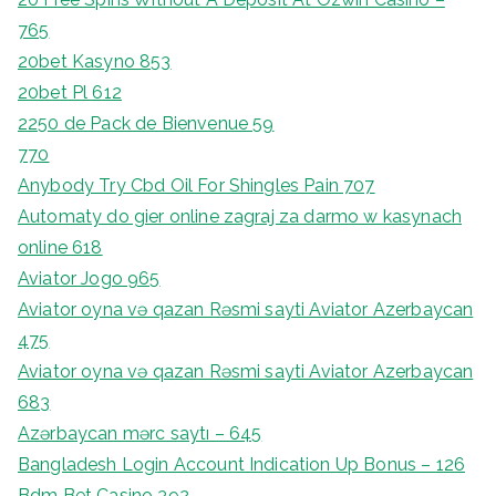
765
20bet Kasyno 853
20bet Pl 612
2250 de Pack de Bienvenue 59
770
Anybody Try Cbd Oil For Shingles Pain 707
Automaty do gier online zagraj za darmo w kasynach
online 618
Aviator Jogo 965
Aviator oyna və qazan Rəsmi sayti Aviator Azerbaycan
475
Aviator oyna və qazan Rəsmi sayti Aviator Azerbaycan
683
Azərbaycan mərc saytı – 645
Bangladesh Login Account Indication Up Bonus – 126
Bdm Bet Casino 392