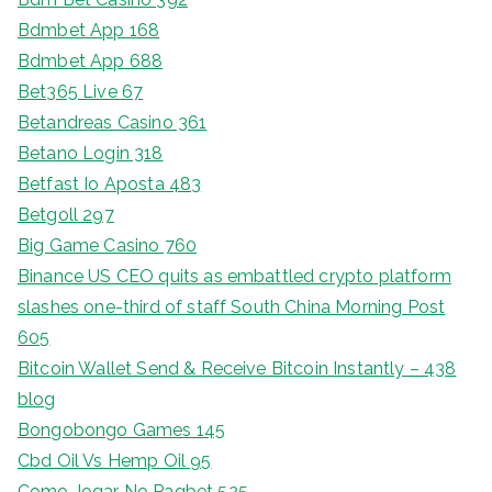
Bdmbet App 168
Bdmbet App 688
Bet365 Live 67
Betandreas Casino 361
Betano Login 318
Betfast Io Aposta 483
Betgoll 297
Big Game Casino 760
Binance US CEO quits as embattled crypto platform
slashes one-third of staff South China Morning Post
605
Bitcoin Wallet Send & Receive Bitcoin Instantly – 438
blog
Bongobongo Games 145
Cbd Oil Vs Hemp Oil 95
Como Jogar No Pagbet 525