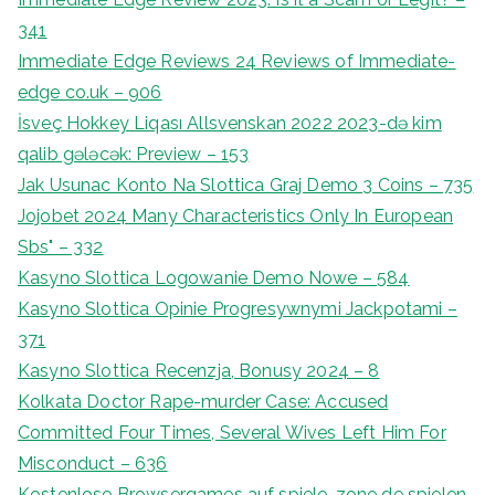
341
Immediate Edge Reviews 24 Reviews of Immediate-
edge co.uk – 906
İsveç Hokkey Liqası Allsvenskan 2022 2023-də kim
qalib gələcək: Preview – 153
Jak Usunac Konto Na Slottica Graj Demo 3 Coins – 735
Jojobet 2024 Many Characteristics Only In European
Sbs" – 332
Kasyno Slottica Logowanie Demo Nowe – 584
Kasyno Slottica Opinie Progresywnymi Jackpotami –
371
Kasyno Slottica Recenzja, Bonusy 2024 – 8
Kolkata Doctor Rape-murder Case: Accused
Committed Four Times, Several Wives Left Him For
Misconduct – 636
Kostenlose Browsergames auf spiele-zone de spielen