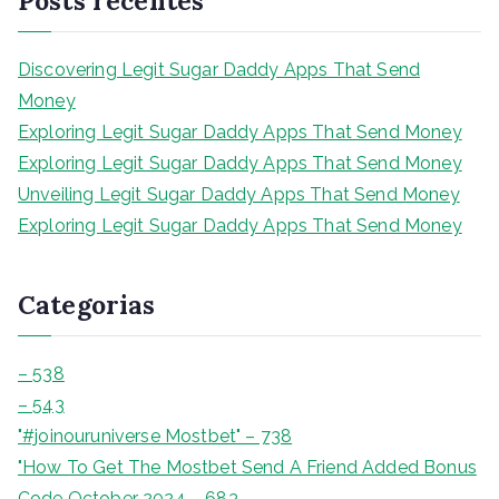
Posts recentes
u
i
s
Discovering Legit Sugar Daddy Apps That Send
a
Money
r
Exploring Legit Sugar Daddy Apps That Send Money
Exploring Legit Sugar Daddy Apps That Send Money
Unveiling Legit Sugar Daddy Apps That Send Money
Exploring Legit Sugar Daddy Apps That Send Money
Categorias
– 538
– 543
"#joinouruniverse Mostbet" – 738
"How To Get The Mostbet Send A Friend Added Bonus
Code October 2024 – 683