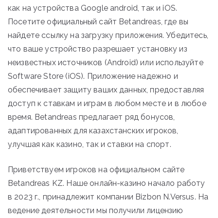
как на устройства Google android, так и iOS.
Посетите официальный сайт Betandreas, где вы
найдете ссылку на загрузку приложения. Убедитесь,
что ваше устройство разрешает установку из
неизвестных источников (Android) или используйте
Software Store (iOS). Приложение надежно и
обеспечивает защиту ваших данных, предоставляя
доступ к ставкам и играм в любом месте и в любое
время. Betandreas предлагает ряд бонусов,
адаптированных для казахстанских игроков,
улучшая как казино, так и ставки на спорт.
Приветствуем игроков на официальном сайте
Betandreas KZ. Наше онлайн-казино начало работу
в 2023 г., принадлежит компании Bizbon N.Versus. На
ведение деятельности мы получили лицензию