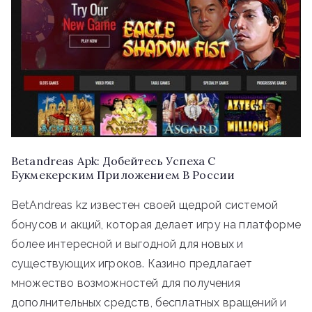
Betandreas Apk: Добейтесь Успеха С
Букмекерским Приложением В России
BetAndreas kz известен своей щедрой системой
бонусов и акций, которая делает игру на платформе
более интересной и выгодной для новых и
существующих игроков. Казино предлагает
множество возможностей для получения
дополнительных средств, бесплатных вращений и