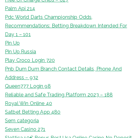
Palm Api 214
Pdc World Darts Championship Odds,
Recommendations: Betting Breakdown Intended For
Day 1 – 101
Pin Up
Pin Up Russia
Play Croco Login 720
Pnb Dum Dum Branch Contact Details, Phone And
Address – 932
Queen777 Login 98
Reliable and Safe Trading Platform 2023 – 188
Royal Win Online 40
Satbet Betting App 480
Sem categoria
Seven Casino 271
Slottica 10€ Bonus Best Usa Online Casino No Deposit