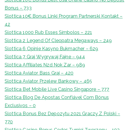
Bonus – 733
Slottica 10€ Bonus Linki Program Partnerski Kontakt –
42
Slottica 1000 Rub Esses Símbolos – 221
Slottica 2 Legend Of Cleopatra Megaways – 249
Slottica 6 Opinie Kasyno Bukmacher – 629
Slottica 7 Graj Wygrywaj Fajne – 944
Slottica Affiliates Nzd Nok Zar – 989
Slottica Aviator Bass Graj – 420
Slottica Aviator Przelew Bankowy – 465
Slottica Bet Mobile Live Casino Singapore – 777
Slottica Blog De Apostas Confiável Com Bónus
Exclusivos – 0
Slottica Bonus Bez Depozytu 2021 Graczy Z Polski –
770
Slottica Casino Bonus Codes Turniej Tworzony – 103